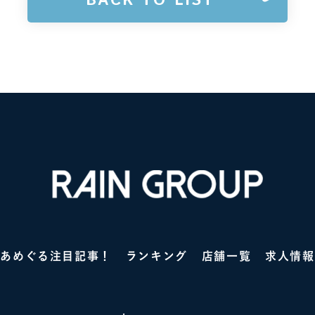
BACK TO LIST
あめぐる注目記事！
ランキング
店舗一覧
求人情報