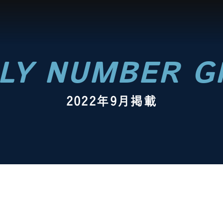
LY NUMBER G
2022年9月掲載