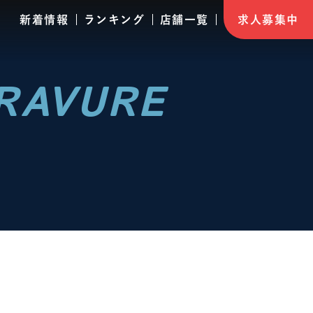
新着情報
ランキング
店舗一覧
求人募集中
RAVURE