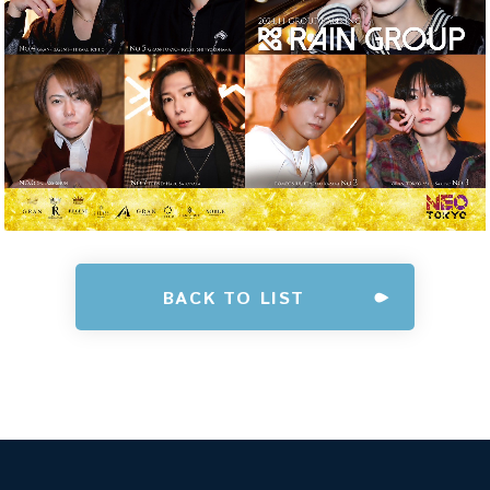
BACK TO LIST