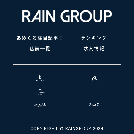
あめぐる注目記事！
ランキング
店舗一覧
求人情報
COPY RIGHT ©️ RAINGROUP 2024