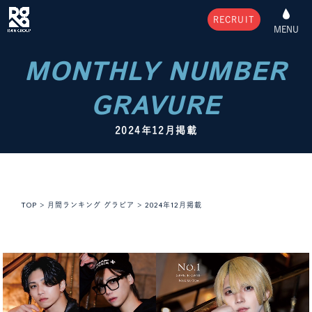
RECRUIT
MENU
MONTHLY NUMBER
GRAVURE
2024年12月掲載
TOP
>
月間ランキング グラビア
>
2024年12月掲載