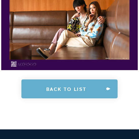
BACK TO LIST