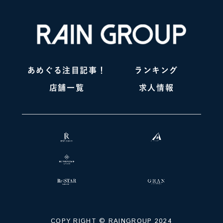
あめぐる注目記事！
ランキング
店舗一覧
求人情報
COPY RIGHT ©️ RAINGROUP 2024