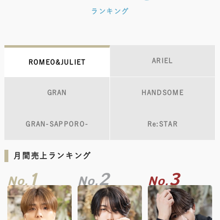
ランキング
ARIEL
ROMEO&JULIET
GRAN
HANDSOME
GRAN-SAPPORO-
Re:STAR
月間売上ランキング
1
2
3
No.
No.
No.