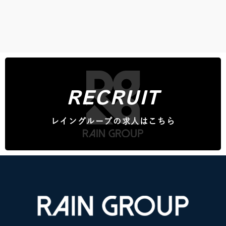
RECRUIT
レイングループの求人はこちら