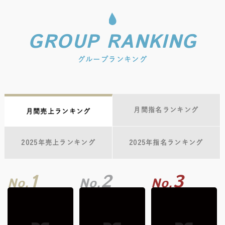
GROUP RANKING
グループランキング
月間指名ランキング
月間売上ランキング
2025年売上ランキング
2025年指名ランキング
1
2
3
No.
No.
No.