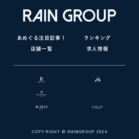
あめぐる注目記事！
ランキング
店舗一覧
求人情報
COPY RIGHT ©️ RAINGROUP 2024