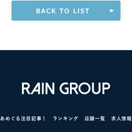
BACK TO LIST
あめぐる注目記事！
ランキング
店舗一覧
求人情報