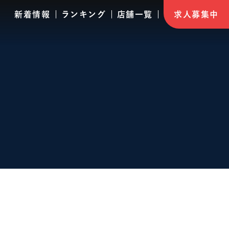
新着情報
ランキング
店舗一覧
求人募集中