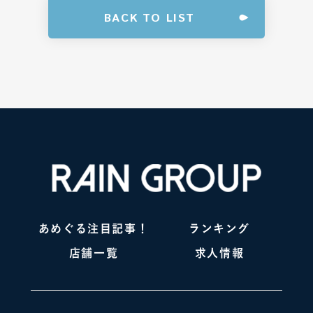
BACK TO LIST
あめぐる注目記事！
ランキング
店舗一覧
求人情報