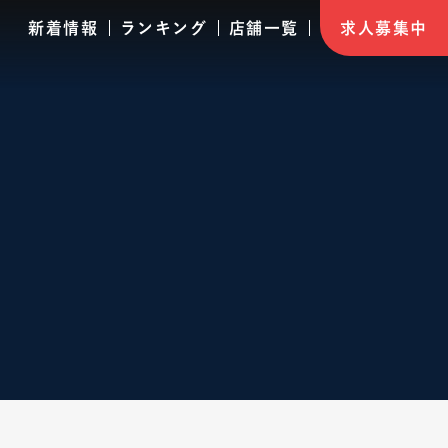
新着情報
ランキング
店舗一覧
求人募集中