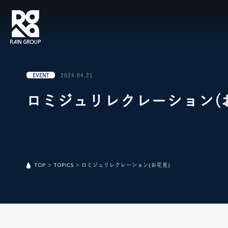
EVENT
2024.04.21
ロミジュリレクレーション(
TOP
>
TOPICS
>
ロミジュリレクレーション(お花見)