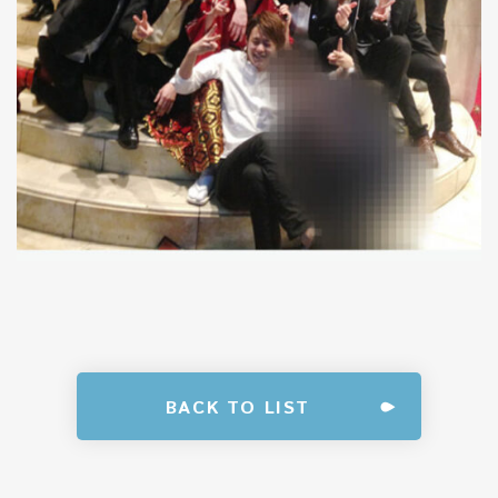
BACK TO LIST