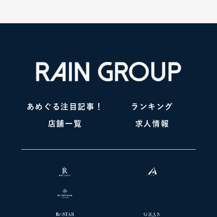
あめぐる注目記事！
ランキング
店舗一覧
求人情報