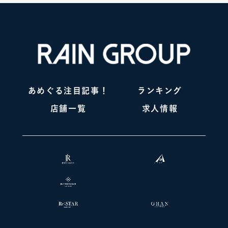
あめぐる注目記事！
ランキング
店舗一覧
求人情報