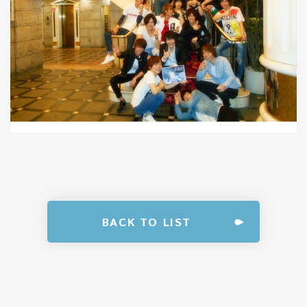
BACK TO LIST