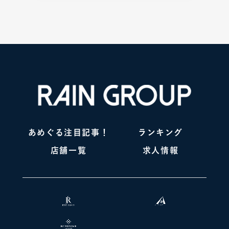
あめぐる注目記事！
ランキング
店舗一覧
求人情報