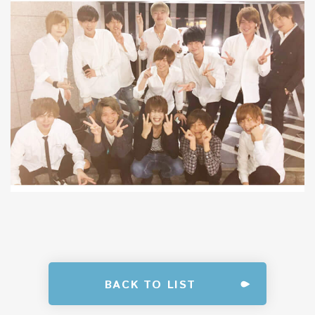
BACK TO LIST