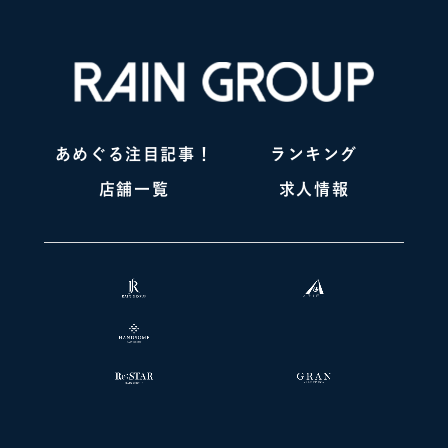
あめぐる注目記事！
ランキング
店舗一覧
求人情報