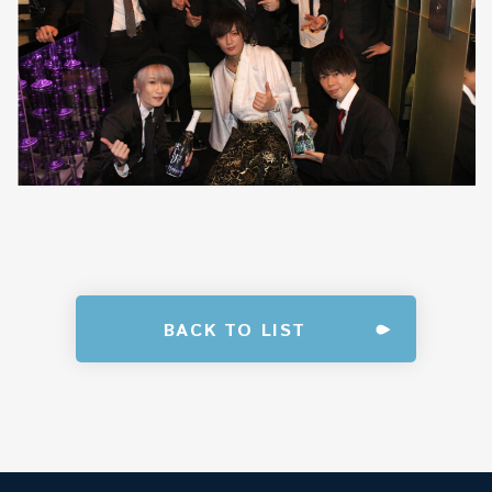
BACK TO LIST