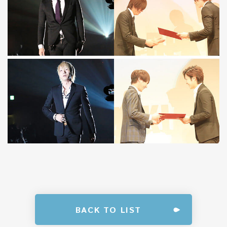
BACK TO LIST