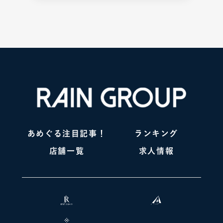
あめぐる注目記事！
ランキング
店舗一覧
求人情報