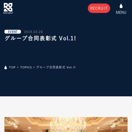
RECRUIT
MENU
EVENT
2019.02.28
グループ合同表彰式 Vol.1!
TOP
>
TOPICS
>
グループ合同表彰式 Vol.1!