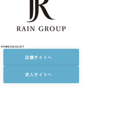
ROMEO&JULIET
店舗サイトへ
求人サイトへ