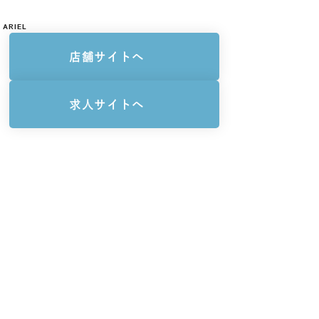
ARIEL
店舗サイトへ
求人サイトへ