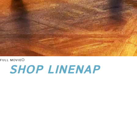
FULL MOVIE
SHOP LINENAP
店舗ラインナップ