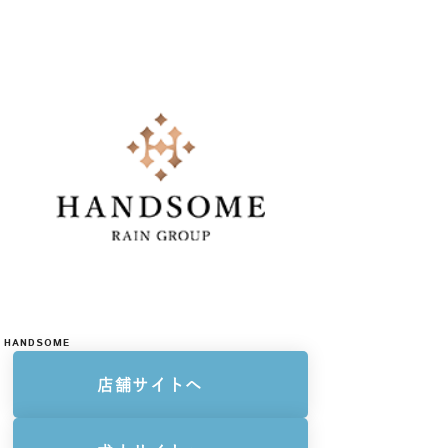
HANDSOME
店舗サイトへ