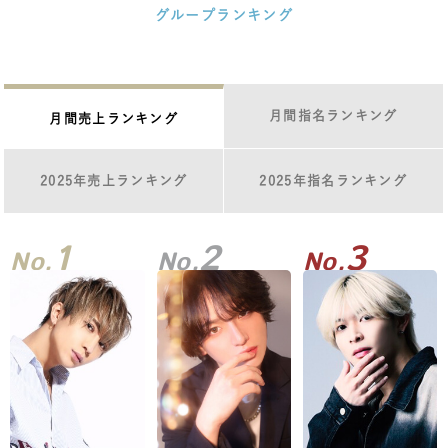
グループランキング
月間指名ランキング
月間売上ランキング
2025年売上ランキング
2025年指名ランキング
1
2
3
No.
No.
No.