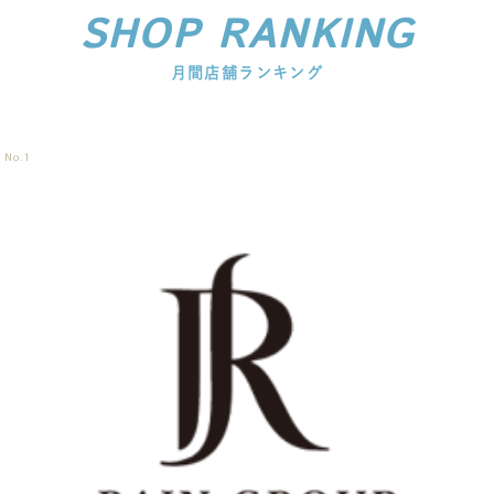
SHOP RANKING
月間店舗ランキング
No.
1