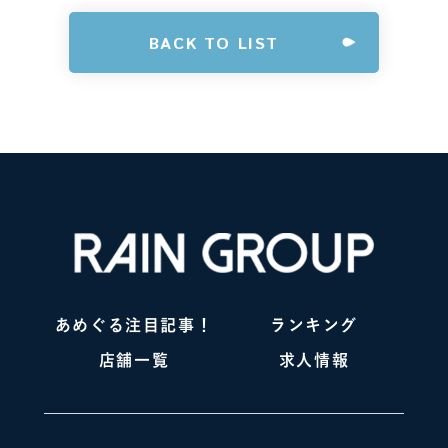
BACK TO LIST
あめぐる注目記事！
ランキング
店舗一覧
求人情報