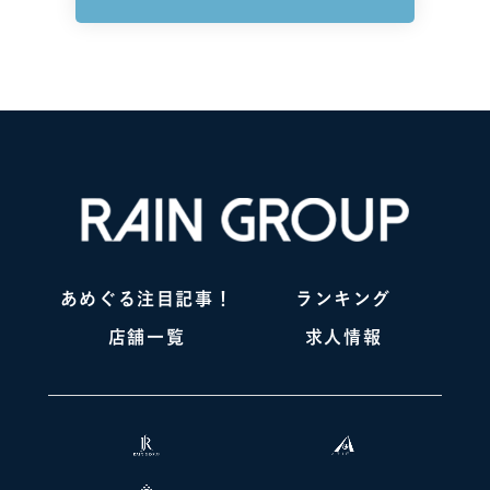
あめぐる注目記事！
ランキング
店舗一覧
求人情報