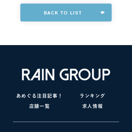
BACK TO LIST
あめぐる注目記事！
ランキング
店舗一覧
求人情報