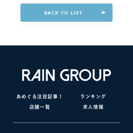
BACK TO LIST
あめぐる注目記事！
ランキング
店舗一覧
求人情報