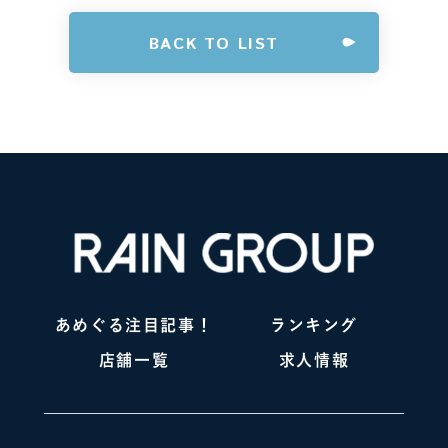
BACK TO LIST
あめぐる注目記事！
ランキング
店舗一覧
求人情報