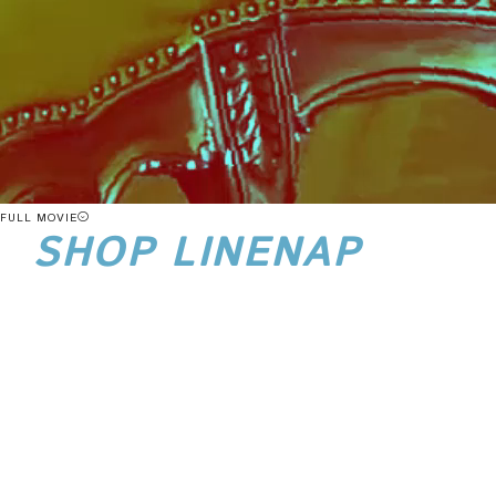
FULL MOVIE
SHOP LINENAP
店舗ラインナップ