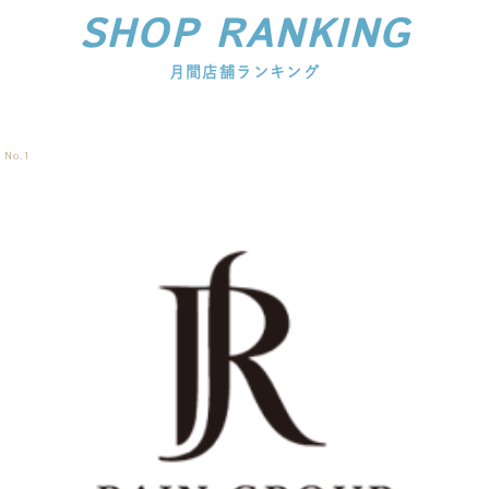
SHOP RANKING
月間店舗ランキング
No.
1