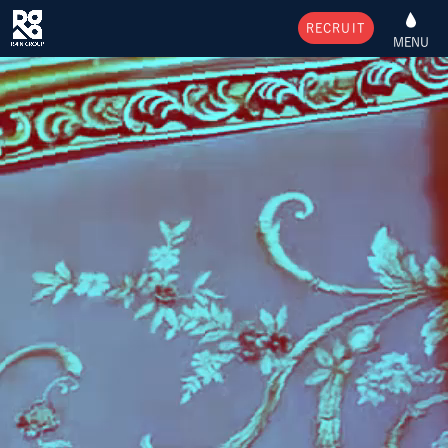
RECRUIT
MENU