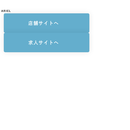
ARIEL
店舗サイトへ
求人サイトへ