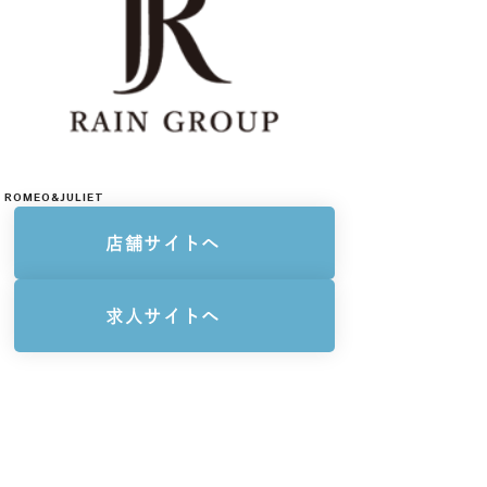
ROMEO&JULIET
店舗サイトへ
求人サイトへ