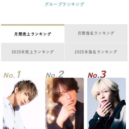
グループランキング
月間指名ランキング
月間売上ランキング
2025年売上ランキング
2025年指名ランキング
1
2
3
No.
No.
No.