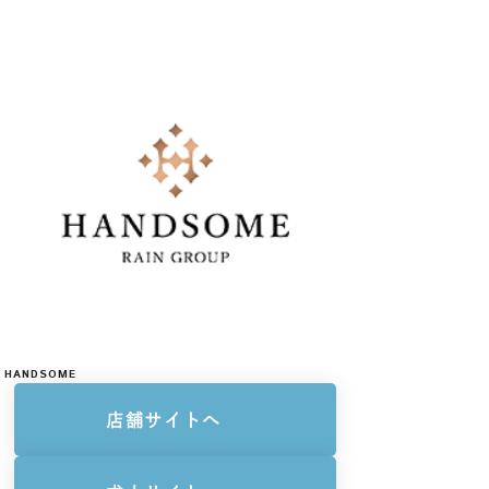
HANDSOME
店舗サイトへ