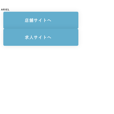
ARIEL
店舗サイトへ
求人サイトへ