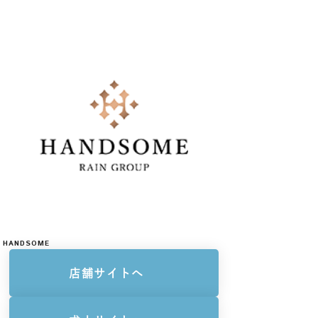
HANDSOME
店舗サイトへ