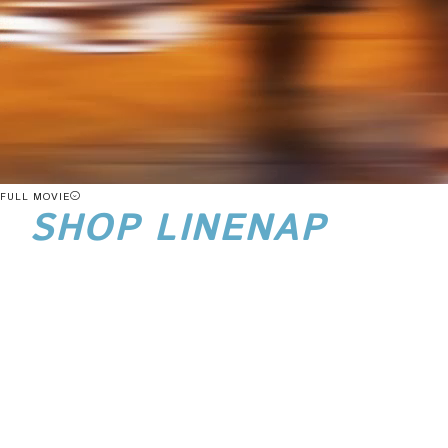
FULL MOVIE
SHOP LINENAP
店舗ラインナップ