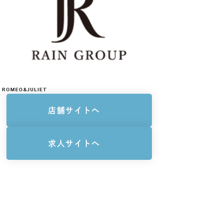
ROMEO&JULIET
店舗サイトへ
求人サイトへ