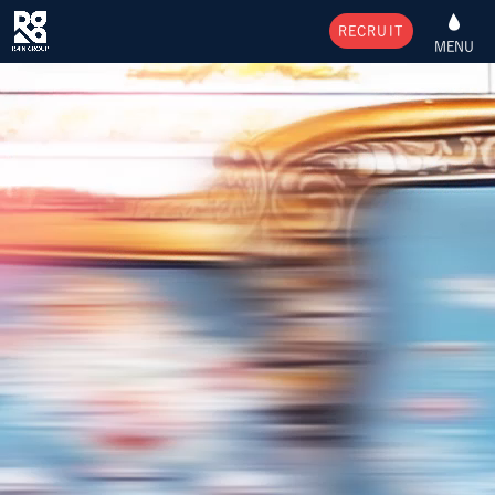
RECRUIT
MENU