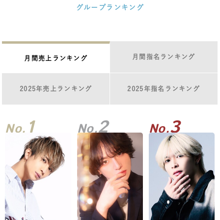
グループランキング
月間指名ランキング
月間売上ランキング
2025年売上ランキング
2025年指名ランキング
1
2
3
No.
No.
No.